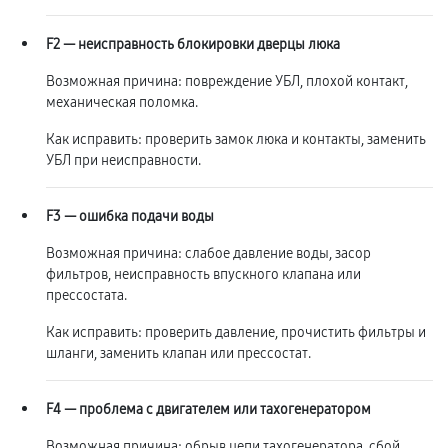
F2 — неисправность блокировки дверцы люка
Возможная причина: повреждение УБЛ, плохой контакт,
механическая поломка.
Как исправить: проверить замок люка и контакты, заменить
УБЛ при неисправности.
F3 — ошибка подачи воды
Возможная причина: слабое давление воды, засор
фильтров, неисправность впускного клапана или
прессостата.
Как исправить: проверить давление, прочистить фильтры и
шланги, заменить клапан или прессостат.
F4 — проблема с двигателем или тахогенератором
Возможная причина: обрыв цепи тахогенератора, сбой