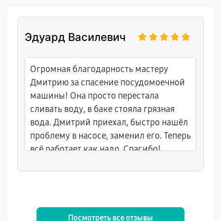
Эдуард Василевич
Огромная благодарность мастеру
Дмитрию за спасение посудомоечной
машины! Она просто перестала
сливать воду, в баке стояла грязная
вода. Дмитрий приехал, быстро нашёл
проблему в насосе, заменил его. Теперь
всё работает как надо. Спасибо!
Посмотреть все отзывы