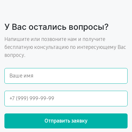
У Вас остались вопросы?
Напишите или позвоните нам и получите
бесплатную консультацию по интересующему Вас
вопросу.
Отправить заявку