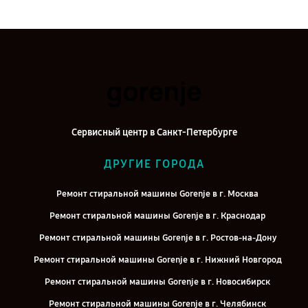
Сервисный центр в Санкт-Петербурге
ДРУГИЕ ГОРОДА
Ремонт стиральной машины Gorenje в г. Москва
Ремонт стиральной машины Gorenje в г. Краснодар
Ремонт стиральной машины Gorenje в г. Ростов-на-Дону
Ремонт стиральной машины Gorenje в г. Нижний Новгород
Ремонт стиральной машины Gorenje в г. Новосибирск
Ремонт стиральной машины Gorenje в г. Челябинск