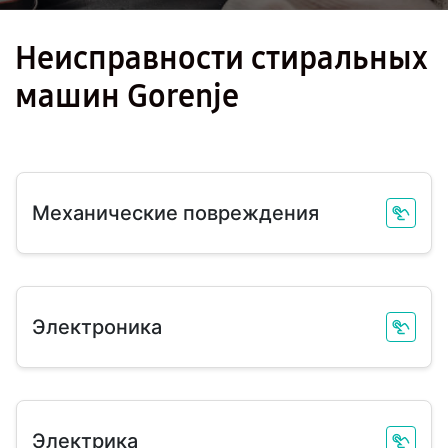
Неисправности стиральных
машин Gorenje
Механические повреждения
Электроника
Электрика