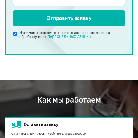
Отправить заявку
Нажимая на кнопку отправить я даю свое согласие на
персональных данных
обработку моих
.
Как мы работаем
Оставьте заявку
Свяжитесь с нами любым удобным для вас способом