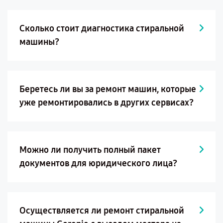
Сколько стоит диагностика стиральной
машины?
Беретесь ли вы за ремонт машин, которые
уже ремонтировались в других сервисах?
Можно ли получить полный пакет
документов для юридического лица?
Осуществляется ли ремонт стиральной