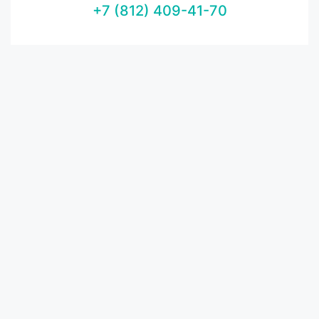
+7 (812) 409-41-70