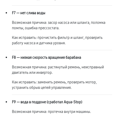
F7 — нет слива воды
Возможная причина: засор насоса или шланга, поломка
помпы, ошибка прессостата.
Как исправить: прочистить фильтр и шланг, проверить
работу насоса и датчика уровня.
F8 — низкая скорость вращения барабана
Возможная причина: растянутый ремень, неисправный
двигатель или инвертор.
Как исправить: заменить ремень, проверить мотор,
устранить обрыв цепей управления.
F9 — вода в поддоне (сработал Aqua-Stop)
Возможная причина: протечка внутри машины.