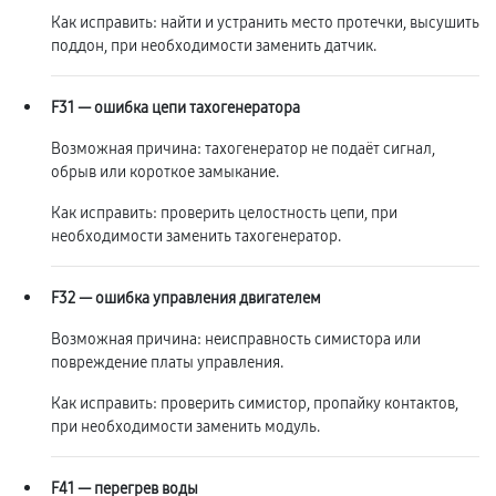
Как исправить: найти и устранить место протечки, высушить
поддон, при необходимости заменить датчик.
F31 — ошибка цепи тахогенератора
Возможная причина: тахогенератор не подаёт сигнал,
обрыв или короткое замыкание.
Как исправить: проверить целостность цепи, при
необходимости заменить тахогенератор.
F32 — ошибка управления двигателем
Возможная причина: неисправность симистора или
повреждение платы управления.
Как исправить: проверить симистор, пропайку контактов,
при необходимости заменить модуль.
F41 — перегрев воды