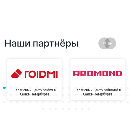
Наши партнёры
Сервисный центр roidmi в
Сервисный центр redmond в
Санкт-Петербурге
Санкт-Петербурге