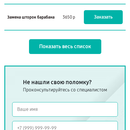
Заказать
Замена шторок барабана
3650 р
Показать весь список
Не нашли свою поломку?
Проконсультируйтесь со специалистом