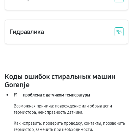
Гидравлика
Коды ошибок стиральных машин
Gorenje
F1 — проблема с датчиком температуры
Возможная причина: повреждение или обрыв цепи
термистора, неисправность датчика.
Как исправить: проверить проводку, контакты, прозвонить
термистор, заменить при необходимости.