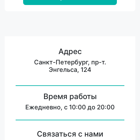
Адрес
Санкт-Петербург, пр-т.
Энгельса, 124
Время работы
Ежедневно, с 10:00 до 20:00
Связаться с нами