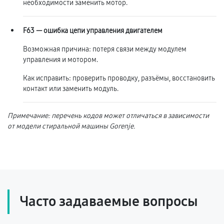
необходимости заменить мотор.
F63 — ошибка цепи управления двигателем
Возможная причина: потеря связи между модулем
управления и мотором.
Как исправить: проверить проводку, разъёмы, восстановить
контакт или заменить модуль.
Примечание: перечень кодов может отличаться в зависимости
от модели стиральной машины Gorenje.
Часто задаваемые вопросы