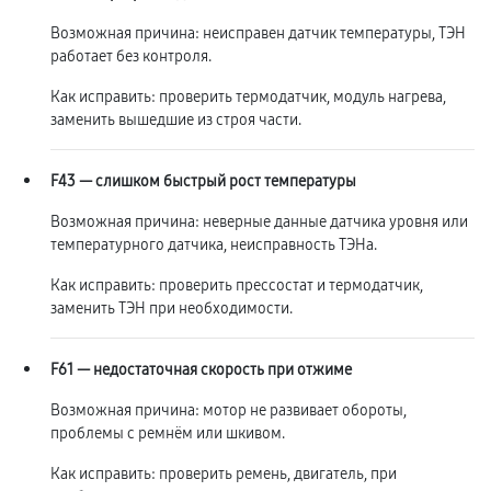
Возможная причина: неисправен датчик температуры, ТЭН
работает без контроля.
Как исправить: проверить термодатчик, модуль нагрева,
заменить вышедшие из строя части.
F43 — слишком быстрый рост температуры
Возможная причина: неверные данные датчика уровня или
температурного датчика, неисправность ТЭНа.
Как исправить: проверить прессостат и термодатчик,
заменить ТЭН при необходимости.
F61 — недостаточная скорость при отжиме
Возможная причина: мотор не развивает обороты,
проблемы с ремнём или шкивом.
Как исправить: проверить ремень, двигатель, при