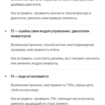
драйвера двигателя.
Как исправить: проверить контакты тахогенератора и
двигателя, заменить неисправные элементы.
F5 — ошибка связи модуля управления с двигателем
(инвертором)
Возможная причина: плохой контакт или повреждение
проводки, неисправность платы.
Как исправить: осмотреть разъёмы, восстановить контакты
или заменить модуль/инвертор.
F6 — вода не нагревается
Возможная причина: неисправность ТЭНа, обрыв цепи,
сбой контроллера.
Как исправить: проверить ТЭН, термодатчик и контакты,
заменить вышедший из строя элемент.