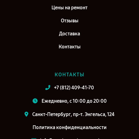
Цены на ремонт
Отзывы
Доставка
Контакты
КОНТАКТЫ
+7 (812) 409-41-70
Ежедневно, с 10:00 до 20:00
Санкт-Петербург, пр-т. Энгельса, 124
Политика конфиденциальности