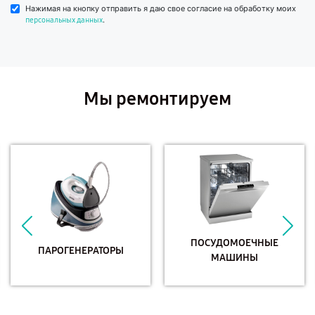
Нажимая на кнопку отправить я даю свое согласие на обработку моих
.
персональных данных
Мы ремонтируем
ПОСУДОМОЕЧНЫЕ
ПАРОГЕНЕРАТОРЫ
МАШИНЫ